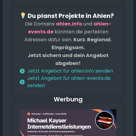
Du planst Projekte in Ahlen?
Die Domains
ahlen.info
und
ahlen-
events.de
könnten die perfekten
Adressen dafür sein.
Kurz. Regional.
Einprägsam.
Jetzt sichern und dein Angebot
abgeben!
Jetzt Angebot für ahlen.info senden
Jetzt Angebot für ahlen-events.de
senden
Werbung