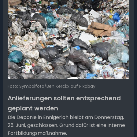
Foto: Symbolfoto/Ben Kerckx auf Pixabay
Anlieferungen sollten entsprechend
geplant werden
Die Deponie in Ennigerloh bleibt am Donnerstag,
25. Juni, geschlossen. Grund dafür ist eine interne
Fortbildungsmaßnahme.