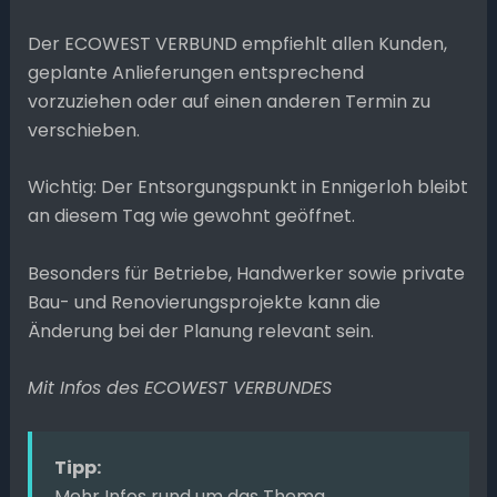
Der ECOWEST VERBUND empfiehlt allen Kunden,
geplante Anlieferungen entsprechend
vorzuziehen oder auf einen anderen Termin zu
verschieben.
Wichtig: Der Entsorgungspunkt in Ennigerloh bleibt
an diesem Tag wie gewohnt geöffnet.
Besonders für Betriebe, Handwerker sowie private
Bau- und Renovierungsprojekte kann die
Änderung bei der Planung relevant sein.
Mit Infos des ECOWEST VERBUNDES
Tipp:
Mehr Infos rund um das Thema