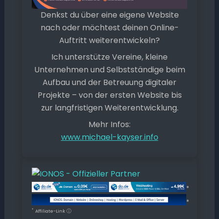
Denkst du über eine eigene Website
nach oder möchtest deinen Online-
Auftritt weiterentwickeln?
Ich unterstütze Vereine, kleine
Unternehmen und Selbstständige beim
Aufbau und der Betreuung digitaler
Projekte – von der ersten Website bis
zur langfristigen Weiterentwicklung.
Mehr Infos:
www.michael-kayser.info
*
*
*
Affiliate-Link
ⓘ