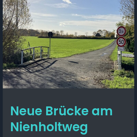
Neue Brücke am
Nienholtweg