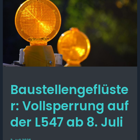
Baustellengeflüste
r: Vollsperrung auf
der L547 ab 8. Juli