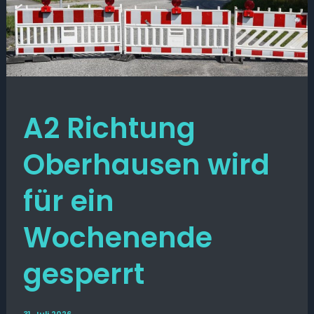
A2 Richtung
Oberhausen wird
für ein
Wochenende
gesperrt