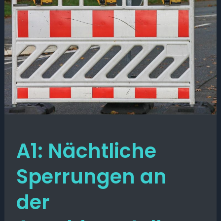
A1: Nächtliche
Sperrungen an
der