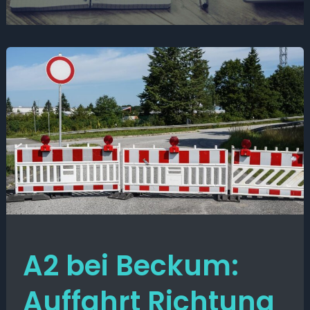
A2 bei Beckum:
Auffahrt Richtung