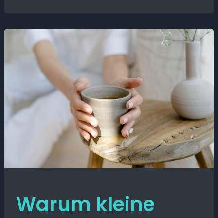
Warum kleine