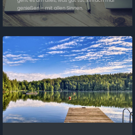
geht es um alles, was gut tut. Einfach mal
genießen – mit allen Sinnen.