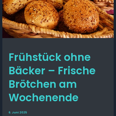
Frühstück ohne
Bäcker – Frische
Brötchen am
Wochenende
6. Juni 2025