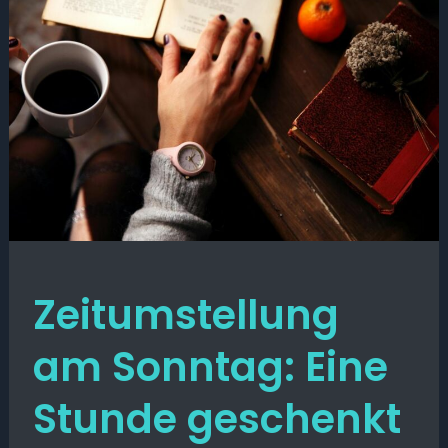
Zeitumstellung
am Sonntag: Eine
Stunde geschenkt