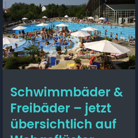
Schwimmbäder &
Freibäder – jetzt
übersichtlich auf