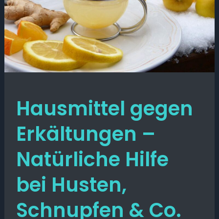
Hausmittel gegen
Erkältungen –
Natürliche Hilfe
bei Husten,
Schnupfen & Co.