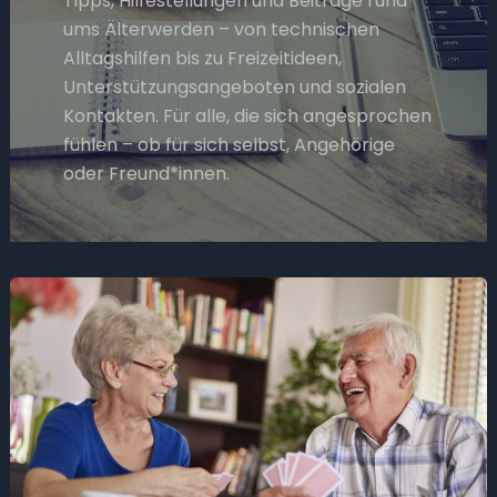
Tipps, Hilfestellungen und Beiträge rund
ums Älterwerden – von technischen
Alltagshilfen bis zu Freizeitideen,
Unterstützungsangeboten und sozialen
Kontakten. Für alle, die sich angesprochen
fühlen – ob für sich selbst, Angehörige
oder Freund*innen.