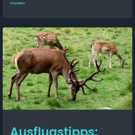
Soziales
Ausflugstipps: