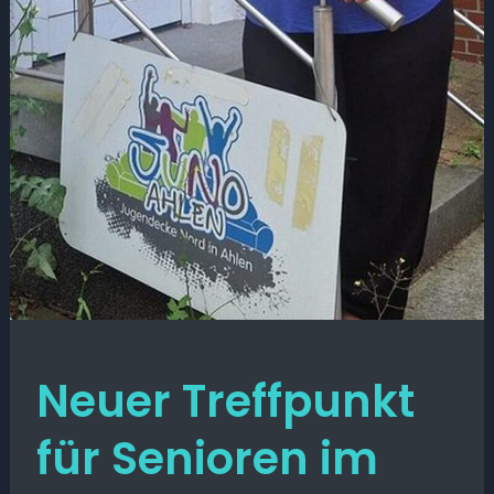
Neuer Treffpunkt
für Senioren im