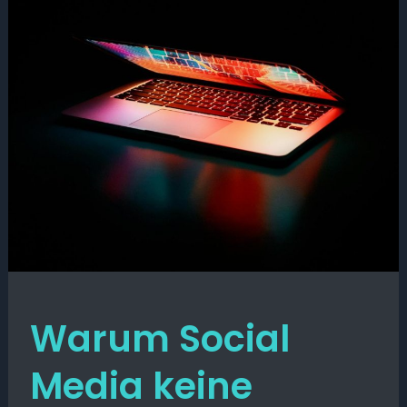
Warum Social
Media keine