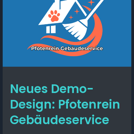
Neues Demo-
Design: Pfotenrein
Gebäudeservice