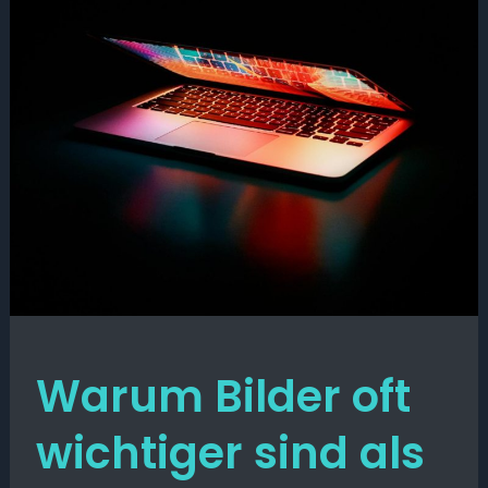
Warum Bilder oft
wichtiger sind als