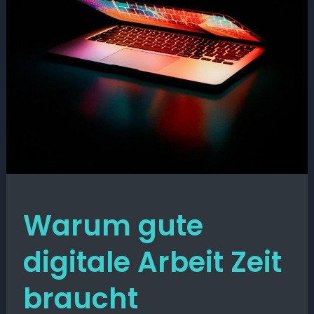
Warum gute
digitale Arbeit Zeit
braucht