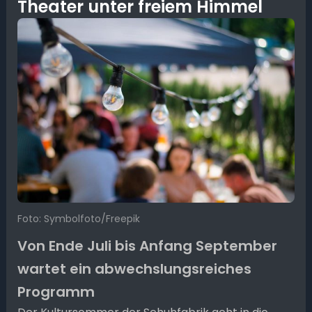
Theater unter freiem Himmel
Foto: Symbolfoto/Freepik
Von Ende Juli bis Anfang September
wartet ein abwechslungsreiches
Programm