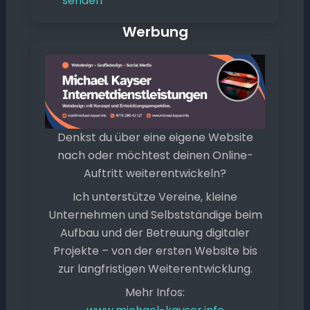
senden
Werbung
Denkst du über eine eigene Website
nach oder möchtest deinen Online-
Auftritt weiterentwickeln?
Ich unterstütze Vereine, kleine
Unternehmen und Selbstständige beim
Aufbau und der Betreuung digitaler
Projekte – von der ersten Website bis
zur langfristigen Weiterentwicklung.
Mehr Infos: