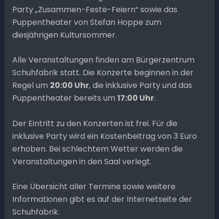
Party „Zusammen-Feste-Feiern“ sowie das
Puppentheater von Stefan Hoppe zum
diesjährigen Kultursommer.
Alle Veranstaltungen finden am Bürgerzentrum
Schuhfabrik statt. Die Konzerte beginnen in der
Regel um
20:00 Uhr
, die inklusive Party und das
Puppentheater bereits um
17:00 Uhr
.
Der Eintritt zu den Konzerten ist frei. Für die
inklusive Party wird ein Kostenbeitrag von 3 Euro
erhoben. Bei schlechtem Wetter werden die
Veranstaltungen in den Saal verlegt.
Eine Übersicht aller Termine sowie weitere
Informationen gibt es auf der Internetseite der
Schuhfabrik.