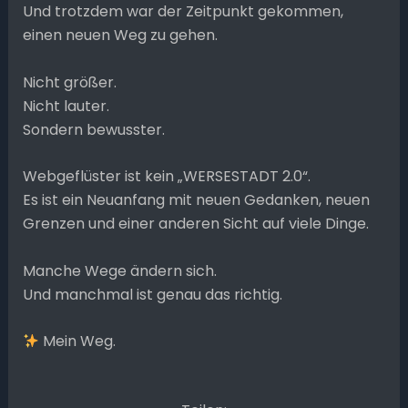
Und trotzdem war der Zeitpunkt gekommen,
einen neuen Weg zu gehen.
Nicht größer.
Nicht lauter.
Sondern bewusster.
Webgeflüster ist kein „WERSESTADT 2.0“.
Es ist ein Neuanfang mit neuen Gedanken, neuen
Grenzen und einer anderen Sicht auf viele Dinge.
Manche Wege ändern sich.
Und manchmal ist genau das richtig.
Mein Weg.