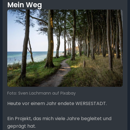
Mein Weg
Foto: Sven Lachmann auf Pixabay
Heute vor einem Jahr endete WERSESTADT.
Ein Projekt, das mich viele Jahre begleitet und
geprägt hat.