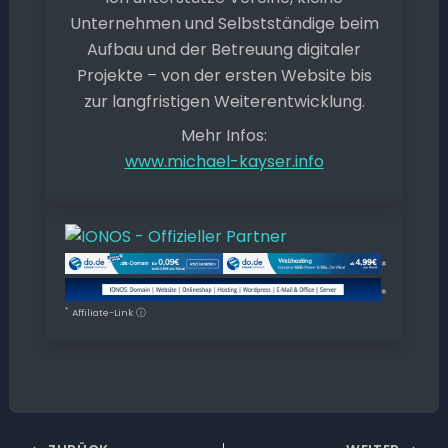
Unternehmen und Selbstständige beim
Aufbau und der Betreuung digitaler
Projekte – von der ersten Website bis
zur langfristigen Weiterentwicklung.
Mehr Infos:
www.michael-kayser.info
*
*
*
Affiliate-Link
ⓘ