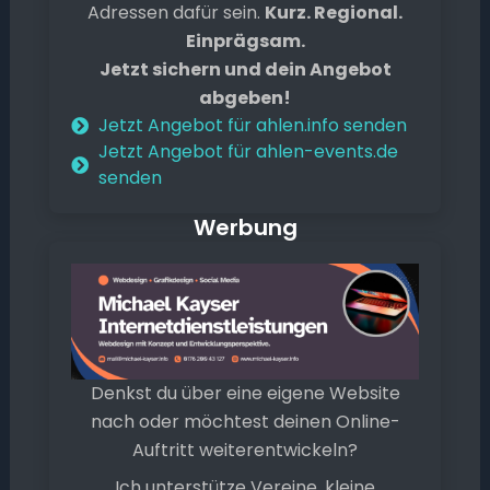
Adressen dafür sein.
Kurz. Regional.
Einprägsam.
Jetzt sichern und dein Angebot
abgeben!
Jetzt Angebot für ahlen.info senden
Jetzt Angebot für ahlen-events.de
senden
Werbung
Denkst du über eine eigene Website
nach oder möchtest deinen Online-
Auftritt weiterentwickeln?
Ich unterstütze Vereine, kleine