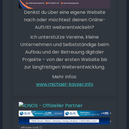
Denkst du über eine eigene Website
nach oder möchtest deinen Online-
Auftritt weiterentwickeln?
Ich unterstütze Vereine, kleine
Unternehmen und Selbstständige beim
Aufbau und der Betreuung digitaler
Projekte – von der ersten Website bis
zur langfristigen Weiterentwicklung.
Mehr Infos:
www.michael-kayser.info
*
*
*
Affiliate-Link
ⓘ