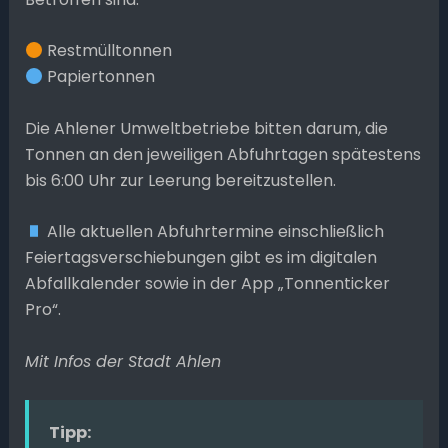
Restmülltonnen
Papiertonnen
Die Ahlener Umweltbetriebe bitten darum, die
Tonnen an den jeweiligen Abfuhrtagen spätestens
bis 6:00 Uhr zur Leerung bereitzustellen.
Alle aktuellen Abfuhrtermine einschließlich
Feiertagsverschiebungen gibt es im digitalen
Abfallkalender sowie in der App „Tonnenticker
Pro“.
Mit Infos der Stadt Ahlen
Tipp: