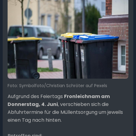
Foto: Symbolfoto/Christian Schröter auf Pexels
Aufgrund des Feiertags
Fronleichnam am
Donnerstag, 4. Juni
, verschieben sich die
Abfuhrtermine für die Müllentsorgung um jeweils
einen Tag nach hinten.
Betroffen sind: