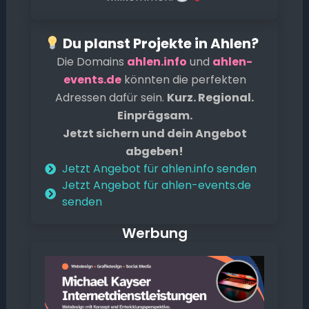
Du planst Projekte in Ahlen?
Die Domains
ahlen.info
und
ahlen-
events.de
könnten die perfekten
Adressen dafür sein.
Kurz. Regional.
Einprägsam.
Jetzt sichern und dein Angebot
abgeben!
Jetzt Angebot für ahlen.info senden
Jetzt Angebot für ahlen-events.de
senden
Werbung