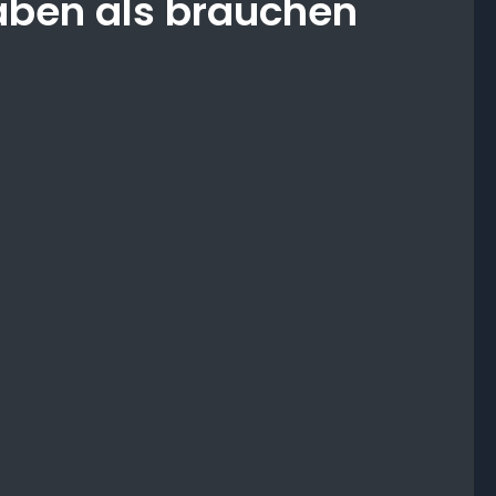
aben als brauchen