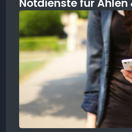
Notdienste für Ahle