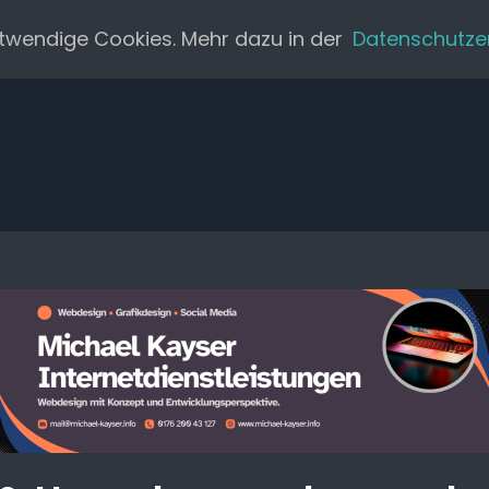
twendige Cookies. Mehr dazu in der
Datenschutze