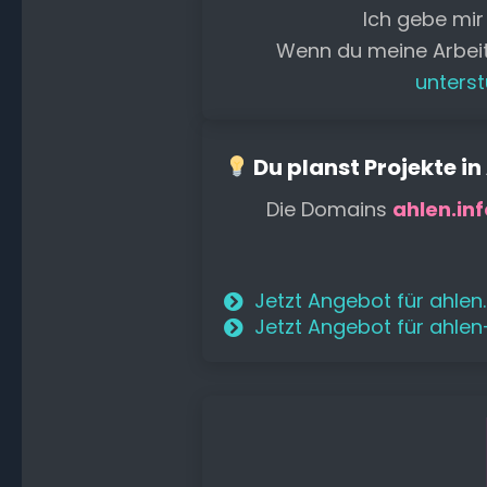
Ich gebe mir
Wenn du meine Arbei
unterst
Du planst Projekte in
Die Domains
ahlen.inf
Jetzt Angebot für ahlen
Jetzt Angebot für ahle