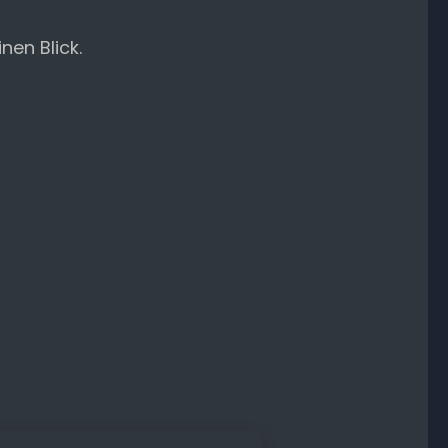
nen Blick.