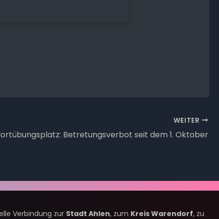
WEITER
ortübungsplatz: Betretungsverbot seit dem 1. Oktober
nelle Verbindung zur
Stadt Ahlen
, zum
Kreis Warendorf
, zu