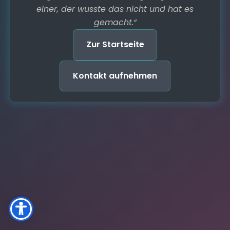
einer, der wusste das nicht und hat es
gemacht.“
Zur Startseite
Kontakt aufnehmen