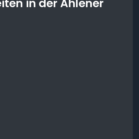
iten in der Ahlener