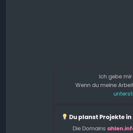
Ich gebe mir
Wenn du meine Arbei
unterst
Du planst Projekte in
Die Domains
ahlen.inf