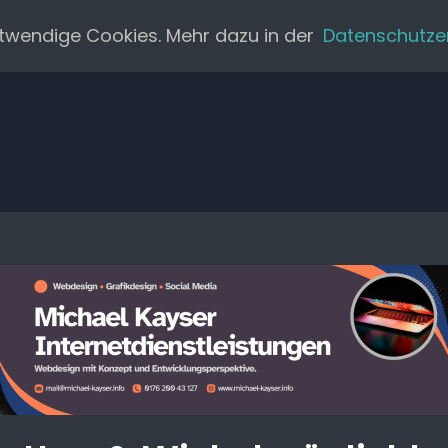
twendige Cookies. Mehr dazu in der
Datenschutze