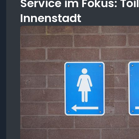
Service im Fokus: Toi
Innenstadt