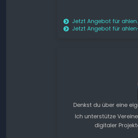
Jetzt Angebot für ahlen
Jetzt Angebot für ahle
Denkst du über eine ei
Ich unterstütze Verein
digitaler Projek