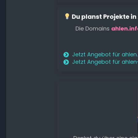
Du planst Projekte in
Die Domains
ahlen.inf
Jetzt Angebot für ahlen
Jetzt Angebot für ahle