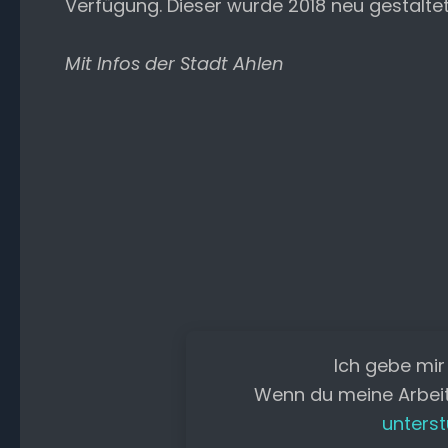
Verfügung. Dieser wurde 2018 neu gestalte
Mit Infos der Stadt Ahlen
Ich gebe mir
Wenn du meine Arbei
unterst