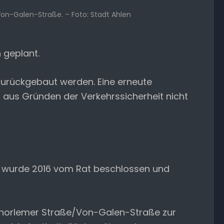
on-Galen-Straße. – Foto: Stadt Ahlen
 geplant.
zurückgebaut werden. Eine erneute
 aus Gründen der Verkehrssicherheit nicht
s wurde 2016 vom Rat beschlossen und
 Schorlemer Straße/Von-Galen-Straße zur