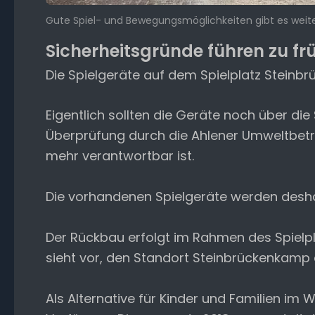
Gute Spiel- und Bewegungsmöglichkeiten gibt es weite
Sicherheitsgründe führen zu 
Die Spielgeräte auf dem Spielplatz Steinbr
Eigentlich sollten die Geräte noch über 
Überprüfung durch die Ahlener Umweltbetri
mehr verantwortbar ist.
Die vorhandenen Spielgeräte werden deshal
Der Rückbau erfolgt im Rahmen des Spielp
sieht vor, den Standort Steinbrückenkamp
Als Alternative für Kinder und Familien im