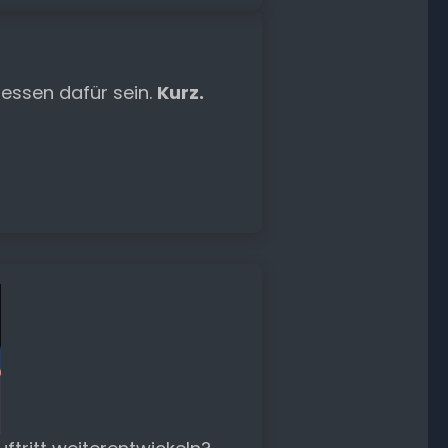
essen dafür sein.
Kurz.