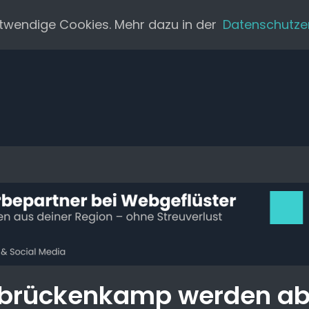
twendige Cookies. Mehr dazu in der
Datenschutze
inbrückenkamp werden a