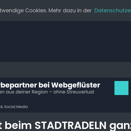
twendige Cookies. Mehr dazu in der
Datenschutze
rt beim STADTRADELN gan