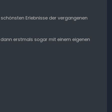
e schönsten Erlebnisse der vergangenen
– dann erstmals sogar mit einem eigenen