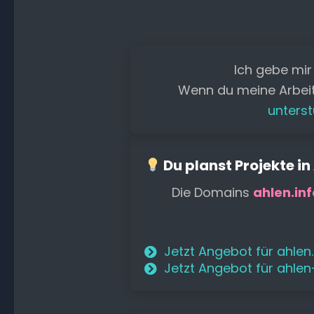
Ich gebe mir
Wenn du meine Arbei
unterst
Du planst Projekte in
Die Domains
ahlen.inf
Jetzt Angebot für ahlen
Jetzt Angebot für ahle