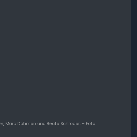
iler, Marc Dahmen und Beate Schröder. – Foto: