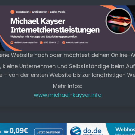
gene Website nach oder möchtest deinen Online-Auf
e, kleine Unternehmen und Selbstständige beim A
te – von der ersten Website bis zur langfristigen W
Mehr Infos:
www.michael-kayser.info