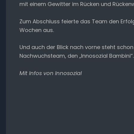
mit einem Gewitter im Rücken und Rückenw
Zum Abschluss feierte das Team den Erfol
Wochen aus.
Und auch der Blick nach vorne steht schon
Nachwuchsteam, den „Innosozial Bambini“.
Mit Infos von Innosozial