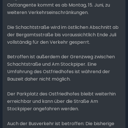
Osttangente kommt es ab Montag, 15. Juni, zu
weiteren Verkehrseinschränkungen.
Die Schachtstraße wird im östlichen Abschnitt ab
der Bergamtsstraße bis voraussichtlich Ende Juli
vollständig für den Verkehr gesperrt.
Betroffen ist außerdem der Grenzweg zwischen
Schachtstraße und Am Stockpiper. Eine
Umfahrung des Ostfriedhofes ist während der
Bauzeit daher nicht möglich.
Der Parkplatz des Ostfriedhofes bleibt weiterhin
erreichbar und kann über die Straße Am
Stockpiper angefahren werden.
Auch der Busverkehr ist betroffen: Die bisherige