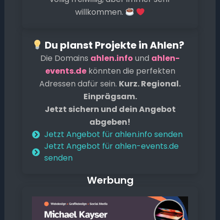
willkommen.
Du planst Projekte in Ahlen?
Die Domains
ahlen.info
und
ahlen-
events.de
könnten die perfekten
Adressen dafür sein.
Kurz. Regional.
Einprägsam.
Jetzt sichern und dein Angebot
abgeben!
Jetzt Angebot für ahlen.info senden
Jetzt Angebot für ahlen-events.de
senden
Werbung