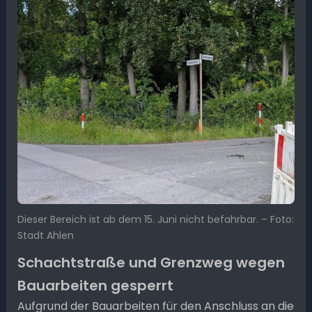
Dieser Bereich ist ab dem 15. Juni nicht befahrbar. – Foto:
Stadt Ahlen
Schachtstraße und Grenzweg wegen
Bauarbeiten gesperrt
Aufgrund der Bauarbeiten für den Anschluss an die