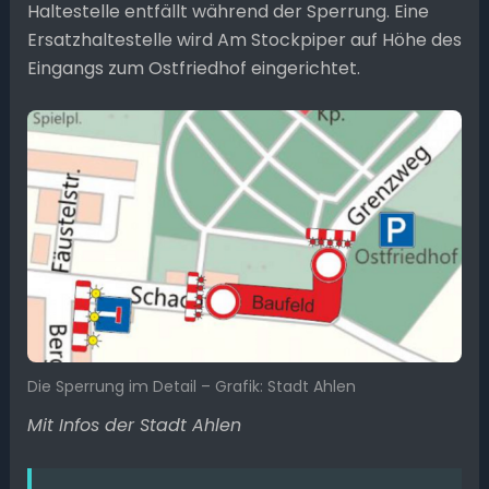
Haltestelle entfällt während der Sperrung. Eine
Ersatzhaltestelle wird Am Stockpiper auf Höhe des
Eingangs zum Ostfriedhof eingerichtet.
Die Sperrung im Detail – Grafik: Stadt Ahlen
Mit Infos der Stadt Ahlen