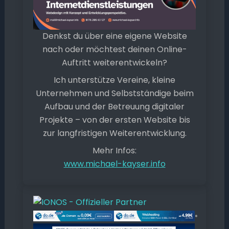
Denkst du über eine eigene Website
nach oder möchtest deinen Online-
Auftritt weiterentwickeln?
Ich unterstütze Vereine, kleine
Unternehmen und Selbstständige beim
Aufbau und der Betreuung digitaler
Projekte – von der ersten Website bis
zur langfristigen Weiterentwicklung.
Mehr Infos:
www.michael-kayser.info
*