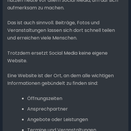
nutzen heute vor allem Social Media, um auf sich
aufmerksam zu machen.
Das ist auch sinnvoll. Beiträge, Fotos und
Veranstaltungen lassen sich dort schnell teilen
und erreichen viele Menschen.
Trotzdem ersetzt Social Media keine eigene
Website.
Eine Website ist der Ort, an dem alle wichtigen
Informationen gebündelt zu finden sind:
Öffnungszeiten
Ansprechpartner
Angebote oder Leistungen
Termine und Veranstaltungen