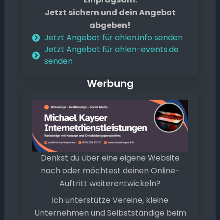
Jetzt sichern und dein Angebot
abgeben!
Jetzt Angebot für ahlen.info senden
Jetzt Angebot für ahlen-events.de
senden
Werbung
Denkst du über eine eigene Website
nach oder möchtest deinen Online-
Auftritt weiterentwickeln?
Ich unterstütze Vereine, kleine
Unternehmen und Selbstständige beim