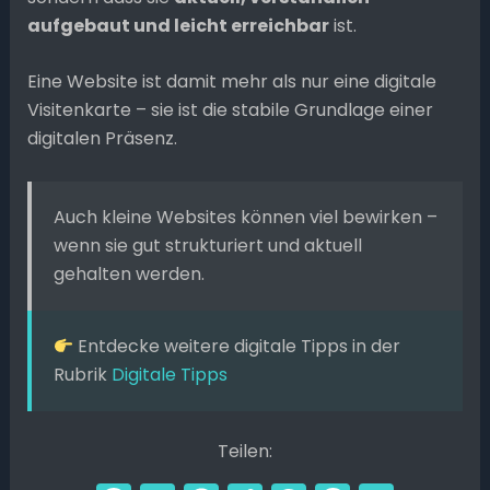
aufgebaut und leicht erreichbar
ist.
Eine Website ist damit mehr als nur eine digitale
Visitenkarte – sie ist die stabile Grundlage einer
digitalen Präsenz.
Auch kleine Websites können viel bewirken –
wenn sie gut strukturiert und aktuell
gehalten werden.
Entdecke weitere digitale Tipps in der
Rubrik
Digitale Tipps
Teilen: