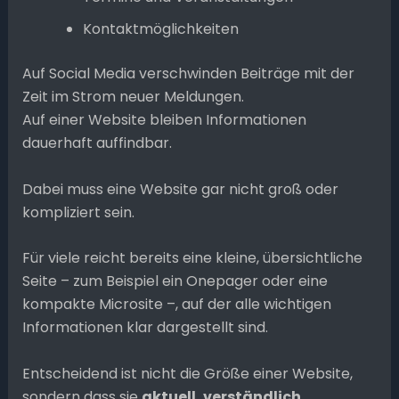
Kontaktmöglichkeiten
Auf Social Media verschwinden Beiträge mit der
Zeit im Strom neuer Meldungen.
Auf einer Website bleiben Informationen
dauerhaft auffindbar.
Dabei muss eine Website gar nicht groß oder
kompliziert sein.
Für viele reicht bereits eine kleine, übersichtliche
Seite – zum Beispiel ein Onepager oder eine
kompakte Microsite –, auf der alle wichtigen
Informationen klar dargestellt sind.
Entscheidend ist nicht die Größe einer Website,
sondern dass sie
aktuell, verständlich