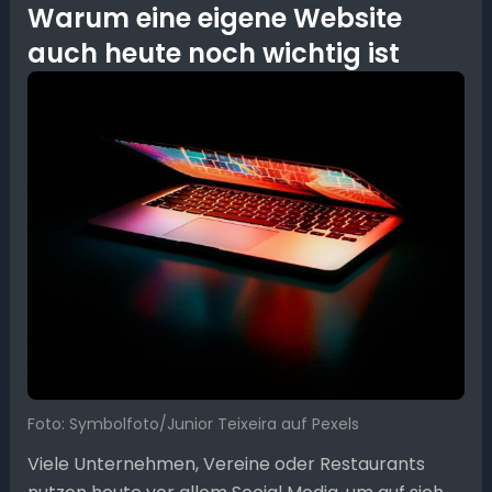
Warum eine eigene Website
auch heute noch wichtig ist
Foto: Symbolfoto/Junior Teixeira auf Pexels
Viele Unternehmen, Vereine oder Restaurants