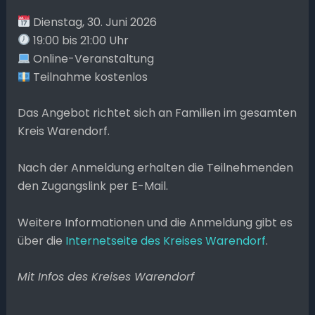
Dienstag, 30. Juni 2026
19:00 bis 21:00 Uhr
Online-Veranstaltung
Teilnahme kostenlos
Das Angebot richtet sich an Familien im gesamten
Kreis Warendorf.
Nach der Anmeldung erhalten die Teilnehmenden
den Zugangslink per E-Mail.
Weitere Informationen und die Anmeldung gibt es
über die
Internetseite des Kreises Warendorf
.
Mit Infos des Kreises Warendorf