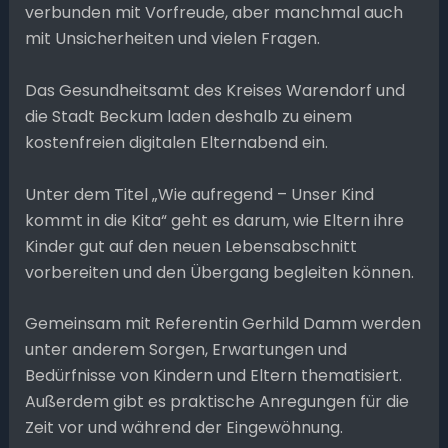
verbunden mit Vorfreude, aber manchmal auch
mit Unsicherheiten und vielen Fragen.
Das Gesundheitsamt des Kreises Warendorf und
die Stadt Beckum laden deshalb zu einem
kostenfreien digitalen Elternabend ein.
Unter dem Titel „Wie aufregend – Unser Kind
kommt in die Kita“ geht es darum, wie Eltern ihre
Kinder gut auf den neuen Lebensabschnitt
vorbereiten und den Übergang begleiten können.
Gemeinsam mit Referentin Gerhild Damm werden
unter anderem Sorgen, Erwartungen und
Bedürfnisse von Kindern und Eltern thematisiert.
Außerdem gibt es praktische Anregungen für die
Zeit vor und während der Eingewöhnung.