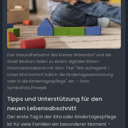
Das Gesundheitsamt des Kreises Warendorf und die
Stadt Beckum laden zu einem digitalen Eltern-
Informationsabend mit dem Titel "Wie aufregend –
Unser Kind kommt bald in die Kindertageseinrichtung
oder in die Kindertagespflege" ein. – Foto:
Symbolfoto/Freepik
Tipps und Unterstützung für den
neuen Lebensabschnitt
Der erste Tag in der Kita oder Kindertagespflege
ist für viele Familien ein besonderer Moment –