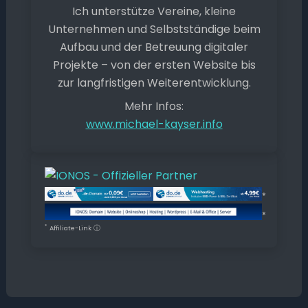
Ich unterstütze Vereine, kleine
Unternehmen und Selbstständige beim
Aufbau und der Betreuung digitaler
Projekte – von der ersten Website bis
zur langfristigen Weiterentwicklung.
Mehr Infos:
www.michael-kayser.info
*
*
*
Affiliate-Link
ⓘ