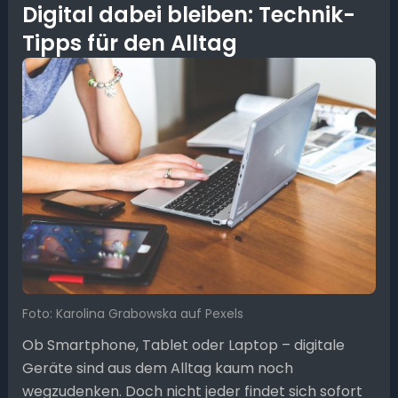
Digital dabei bleiben: Technik-
Tipps für den Alltag
Foto: Karolina Grabowska auf Pexels
Ob Smartphone, Tablet oder Laptop – digitale
Geräte sind aus dem Alltag kaum noch
wegzudenken. Doch nicht jeder findet sich sofort