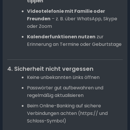
tippen
Videotelefonie mit Familie oder
Freunden
– z. B. über WhatsApp, Skype
oder Zoom
Kalenderfunktionen nutzen
zur
Erinnerung an Termine oder Geburtstage
4. Sicherheit nicht vergessen
Keine unbekannten Links öffnen
Passwörter gut aufbewahren und
regelmäßig aktualisieren
Beim Online-Banking auf sichere
Verbindungen achten (https:// und
Schloss-Symbol)