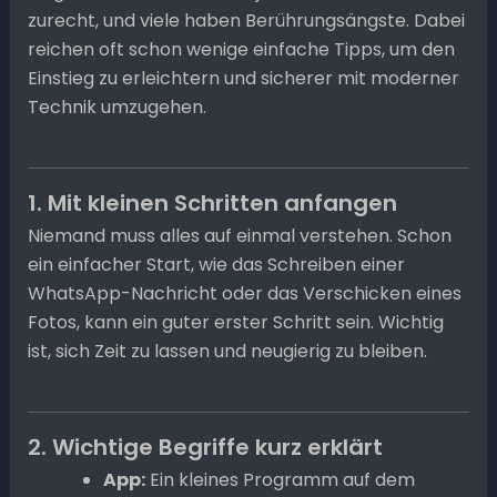
zurecht, und viele haben Berührungsängste. Dabei
reichen oft schon wenige einfache Tipps, um den
Einstieg zu erleichtern und sicherer mit moderner
Technik umzugehen.
1. Mit kleinen Schritten anfangen
Niemand muss alles auf einmal verstehen. Schon
ein einfacher Start, wie das Schreiben einer
WhatsApp-Nachricht oder das Verschicken eines
Fotos, kann ein guter erster Schritt sein. Wichtig
ist, sich Zeit zu lassen und neugierig zu bleiben.
2. Wichtige Begriffe kurz erklärt
App:
Ein kleines Programm auf dem