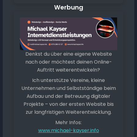
Werbung
Denkst du über eine eigene Website
nach oder möchtest deinen Online-
Auftritt weiterentwickeln?
Ich unterstütze Vereine, kleine
Unternehmen und Selbstständige beim
Aufbau und der Betreuung digitaler
Projekte – von der ersten Website bis
zur langfristigen Weiterentwicklung.
Mehr Infos:
www.michael-kayser.info