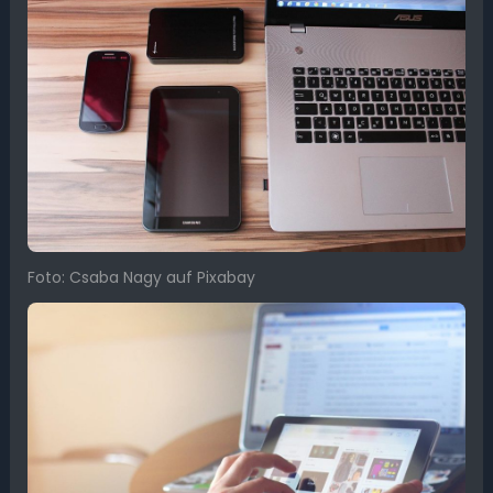
Foto: Csaba Nagy auf Pixabay