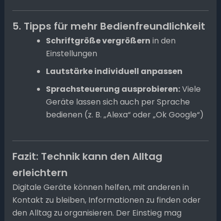
5. Tipps für mehr Bedienfreundlichkeit
Schriftgröße vergrößern
in den
Einstellungen
Lautstärke individuell anpassen
Sprachsteuerung ausprobieren:
Viele
Geräte lassen sich auch per Sprache
bedienen (z. B. „Alexa“ oder „Ok Google“)
Fazit: Technik kann den Alltag
erleichtern
Digitale Geräte können helfen, mit anderen in
Kontakt zu bleiben, Informationen zu finden oder
den Alltag zu organisieren. Der Einstieg mag