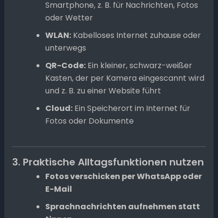
Smartphone, z. B. für Nachrichten, Fotos
oder Wetter
WLAN:
Kabelloses Internet zuhause oder
unterwegs
QR-Code:
Ein kleiner, schwarz-weißer
Kasten, der per Kamera eingescannt wird
und z. B. zu einer Website führt
Cloud:
Ein Speicherort im Internet für
Fotos oder Dokumente
3. Praktische Alltagsfunktionen nutzen
Fotos verschicken per WhatsApp oder
E-Mail
Sprachnachrichten aufnehmen statt