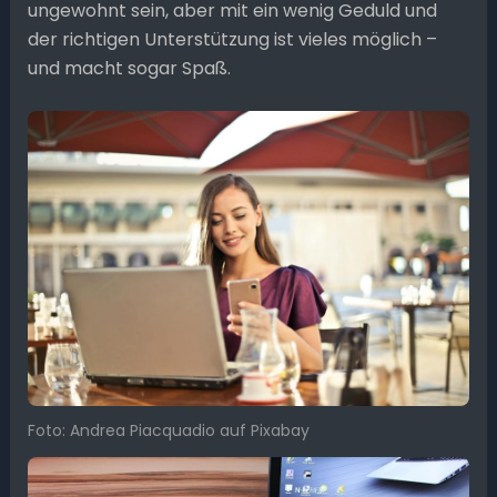
ungewohnt sein, aber mit ein wenig Geduld und
der richtigen Unterstützung ist vieles möglich –
und macht sogar Spaß.
Foto: Andrea Piacquadio auf Pixabay