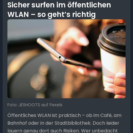
Sicher surfen im öffentlichen
WLAN – so geht’s richtig
Foto: JESHOOTS auf Pexels
Öffentliches WLAN ist praktisch – ob im Café, am
Bahnhof oder in der Stadtbibliothek. Doch leider
lauern genau dort auch Risiken. Wer unbedacht