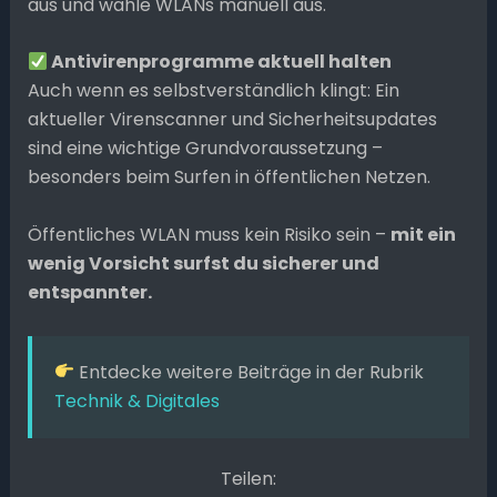
aus und wähle WLANs manuell aus.
Antivirenprogramme aktuell halten
Auch wenn es selbstverständlich klingt: Ein
aktueller Virenscanner und Sicherheitsupdates
sind eine wichtige Grundvoraussetzung –
besonders beim Surfen in öffentlichen Netzen.
Öffentliches WLAN muss kein Risiko sein –
mit ein
wenig Vorsicht surfst du sicherer und
entspannter.
Entdecke weitere Beiträge in der Rubrik
Technik & Digitales
Teilen: