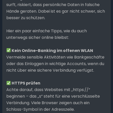
surft, riskiert, dass persönliche Daten in falsche
Hände geraten. Dabei ist es gar nicht schwer, sich
besser zu schützen.
Hier ein paar einfache Tipps, wie du auch
unterwegs sicher online bleibst:
Kein Online-Banking im offenen WLAN
Vermeide sensible Aktivitäten wie Bankgeschäfte
oder das Einloggen in wichtige Accounts, wenn du
nicht über eine sichere Verbindung verfügst.
HTTPS prüfen
Achte darauf, dass Websites mit „https://“
beginnen – das „s“ steht für eine verschlüsselte
Verbindung. Viele Browser zeigen auch ein
Schloss-Symbol in der Adresszeile.