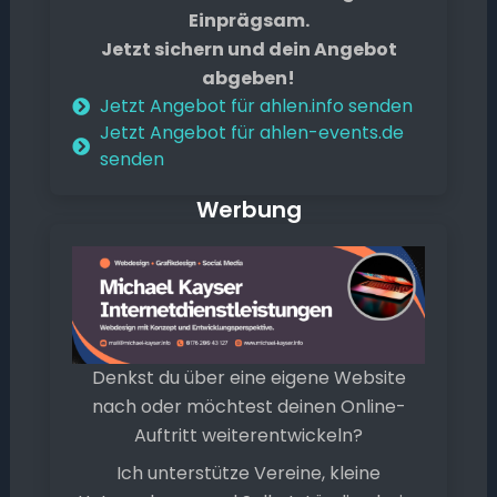
Einprägsam.
Jetzt sichern und dein Angebot
abgeben!
Jetzt Angebot für ahlen.info senden
Jetzt Angebot für ahlen-events.de
senden
Werbung
Denkst du über eine eigene Website
nach oder möchtest deinen Online-
Auftritt weiterentwickeln?
Ich unterstütze Vereine, kleine