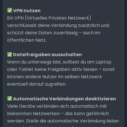
VPN nutzen
Ein VPN (Virtuelles Privates Netzwerk)
verschlüsselt deine Verbindung zusätzlich und
schützt deine Daten zuverlässig – auch im
öffentlichen Netz.
Dateifreigaben ausschalten
Wenn du unterwegs bist, solltest du am Laptop
oder Tablet keine Freigaben aktiv lassen – sonst
können andere Nutzer im selben Netzwerk
eventuell darauf zugreifen.
Automatische Verbindungen deaktivieren
Viele Geräte verbinden sich automatisch mit
bekannten Netzwerken – das kann gefährlich
werden. Stelle die automatische Verbindung lieber