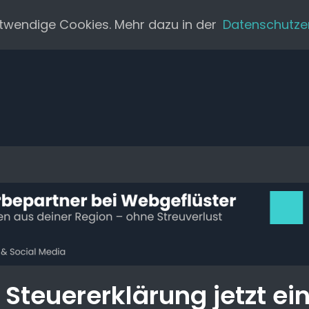
twendige Cookies. Mehr dazu in der
Datenschutze
 Steuererklärung jetzt e