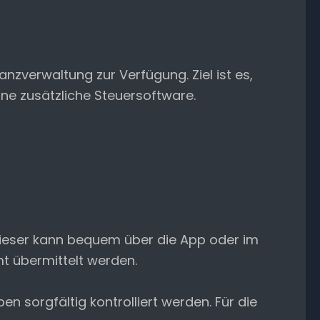
anzverwaltung zur Verfügung. Ziel ist es,
hne zusätzliche Steuersoftware.
 Dieser kann bequem über die App oder im
t übermittelt werden.
 sorgfältig kontrolliert werden. Für die