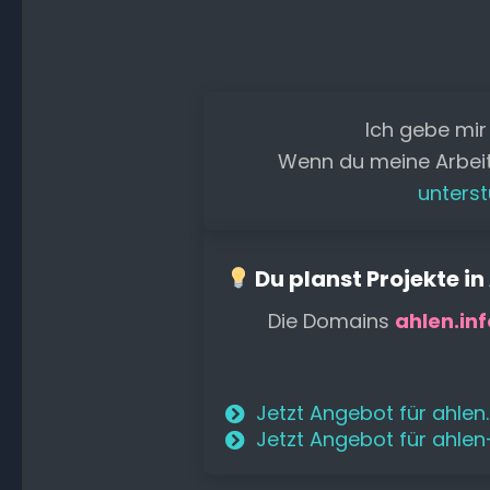
Ich gebe mir
Wenn du meine Arbei
unterst
Du planst Projekte in
Die Domains
ahlen.inf
Jetzt Angebot für ahlen
Jetzt Angebot für ahle