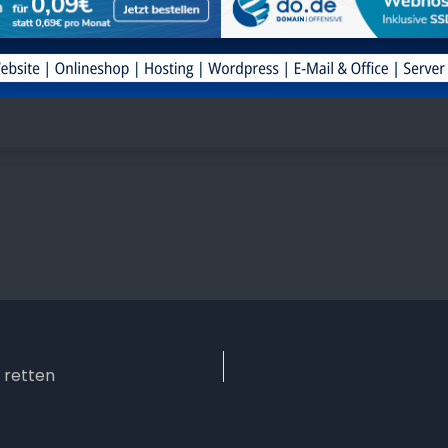
 retten