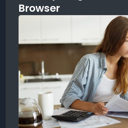
Browser