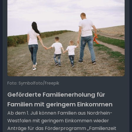
Foto: Symbolfoto/Freepik
Geförderte Familienerholung für
Familien mit geringem Einkommen
Ab dem 1. Juli können Familien aus Nordrhein-
Westfalen mit geringem Einkommen wieder
Anträge für das Förderprogramm „Familienzeit