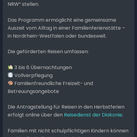
NRW“ stellen.
Das Programm ermöglicht eine gemeinsame
Auszeit vom Alltag in einer Familienferienstätte –
in Nordrhein-Westfalen oder bundesweit.
Die geförderten Reisen umfassen:
3 bis 6 Übernachtungen
Vollverpflegung
Familienfreundliche Freizeit- und
Betreuungsangebote
Die Antragstellung für Reisen in den Herbstferien
erfolgt online über den
Reisedienst der Diakonie
.
Familien mit nicht schulpflichtigen Kindern können