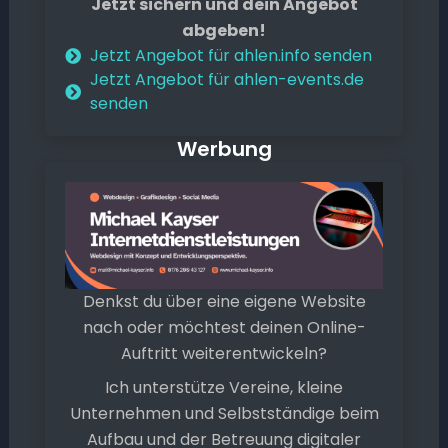
Jetzt sichern und dein Angebot
abgeben!
Jetzt Angebot für ahlen.info senden
Jetzt Angebot für ahlen-events.de
senden
Werbung
Denkst du über eine eigene Website
nach oder möchtest deinen Online-
Auftritt weiterentwickeln?
Ich unterstütze Vereine, kleine
Unternehmen und Selbstständige beim
Aufbau und der Betreuung digitaler