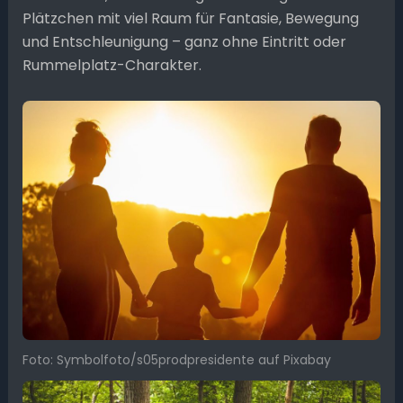
Plätzchen mit viel Raum für Fantasie, Bewegung
und Entschleunigung – ganz ohne Eintritt oder
Rummelplatz-Charakter.
Foto: Symbolfoto/s05prodpresidente auf Pixabay