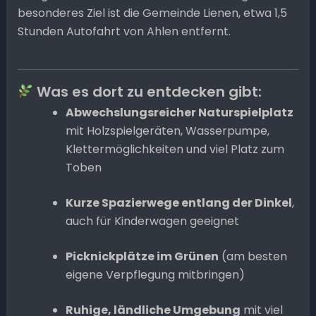
besonderes Ziel ist die Gemeinde Lienen, etwa 1,5
Stunden Autofahrt von Ahlen entfernt.
Was es dort zu entdecken gibt:
Abwechslungsreicher Naturspielplatz
mit Holzspielgeräten, Wasserpumpe,
Klettermöglichkeiten und viel Platz zum
Toben
Kurze Spazierwege entlang der Dinkel
,
auch für Kinderwagen geeignet
Picknickplätze im Grünen
(am besten
eigene Verpflegung mitbringen)
Ruhige, ländliche Umgebung
mit viel