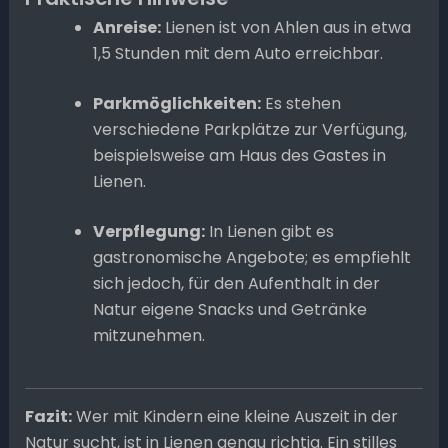
Anreise:
Lienen ist von Ahlen aus in etwa
1,5 Stunden mit dem Auto erreichbar.
Parkmöglichkeiten:
Es stehen
verschiedene Parkplätze zur Verfügung,
beispielsweise am Haus des Gastes in
Lienen.
Verpflegung:
In Lienen gibt es
gastronomische Angebote; es empfiehlt
sich jedoch, für den Aufenthalt in der
Natur eigene Snacks und Getränke
mitzunehmen.
Fazit:
Wer mit Kindern eine kleine Auszeit in der
Natur sucht, ist in Lienen genau richtig. Ein stilles