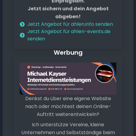
Einprägsam.
Jetzt sichern und dein Angebot
abgeben!
Jetzt Angebot für ahlen.info senden
Jetzt Angebot für ahlen-events.de
senden
Werbung
Denkst du über eine eigene Website
nach oder möchtest deinen Online-
Auftritt weiterentwickeln?
Ich unterstütze Vereine, kleine
Unternehmen und Selbstständige beim