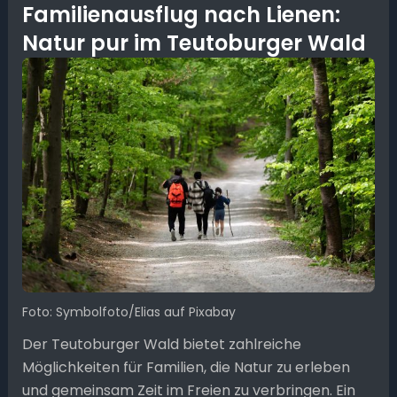
Familienausflug nach Lienen:
Natur pur im Teutoburger Wald
Foto: Symbolfoto/Elias auf Pixabay
Der Teutoburger Wald bietet zahlreiche
Möglichkeiten für Familien, die Natur zu erleben
und gemeinsam Zeit im Freien zu verbringen. Ein