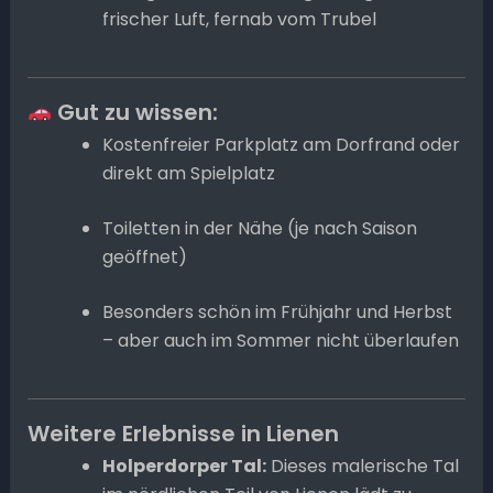
frischer Luft, fernab vom Trubel
Gut zu wissen:
Kostenfreier Parkplatz am Dorfrand oder
direkt am Spielplatz
Toiletten in der Nähe (je nach Saison
geöffnet)
Besonders schön im Frühjahr und Herbst
– aber auch im Sommer nicht überlaufen
Weitere Erlebnisse in Lienen
Holperdorper Tal:
Dieses malerische Tal