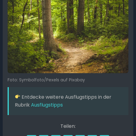
Foto: Symbolfoto/Pexels auf Pixabay
Entdecke weitere Ausflugstipps in der
Rubrik
Ausflugstipps
Teilen: