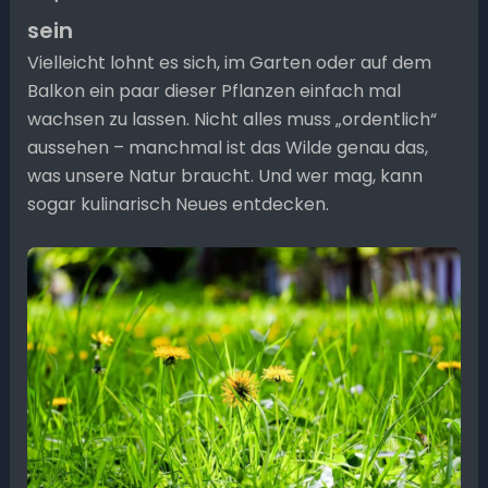
sein
Vielleicht lohnt es sich, im Garten oder auf dem
Balkon ein paar dieser Pflanzen einfach mal
wachsen zu lassen. Nicht alles muss „ordentlich“
aussehen – manchmal ist das Wilde genau das,
was unsere Natur braucht. Und wer mag, kann
sogar kulinarisch Neues entdecken.