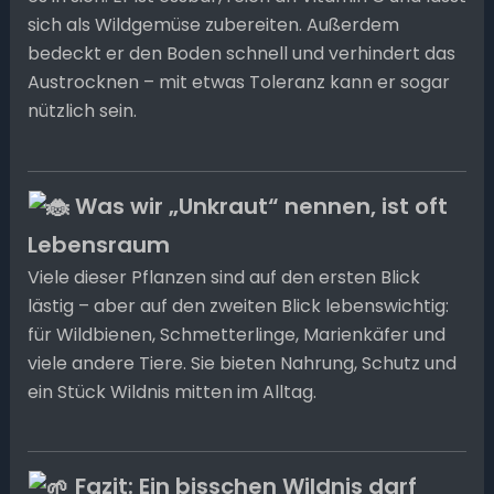
sich als Wildgemüse zubereiten. Außerdem
bedeckt er den Boden schnell und verhindert das
Austrocknen – mit etwas Toleranz kann er sogar
nützlich sein.
Was wir „Unkraut“ nennen, ist oft
Lebensraum
Viele dieser Pflanzen sind auf den ersten Blick
lästig – aber auf den zweiten Blick lebenswichtig:
für Wildbienen, Schmetterlinge, Marienkäfer und
viele andere Tiere. Sie bieten Nahrung, Schutz und
ein Stück Wildnis mitten im Alltag.
Fazit: Ein bisschen Wildnis darf