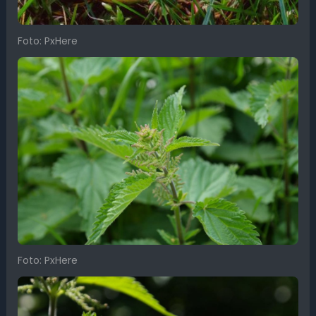
Foto: PxHere
Foto: PxHere