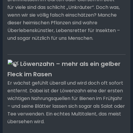
für viele sind das schlicht „Unkräuter“. Doch was,
wenn wir sie völlig falsch einschätzen? Manche
dieser heimischen Pflanzen sind wahre
Überlebenskünstler, Lebensretter für Insekten –
und sogar nützlich für uns Menschen.
Löwenzahn – mehr als ein gelber
Fleck im Rasen
Er wächst gefühlt überall und wird doch oft sofort
entfernt. Dabei ist der Löwenzahn eine der ersten
wichtigen Nahrungsquellen für Bienen im Frühjahr
– und seine Blätter lassen sich sogar als Salat oder
Tee verwenden. Ein echtes Multitalent, das meist
übersehen wird.