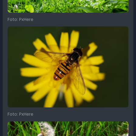
Foto: PxHere
Foto: PxHere