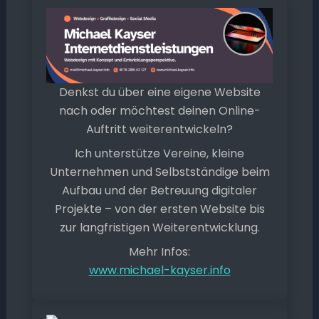
Denkst du über eine eigene Website
nach oder möchtest deinen Online-
Auftritt weiterentwickeln?
Ich unterstütze Vereine, kleine
Unternehmen und Selbstständige beim
Aufbau und der Betreuung digitaler
Projekte – von der ersten Website bis
zur langfristigen Weiterentwicklung.
Mehr Infos:
www.michael-kayser.info