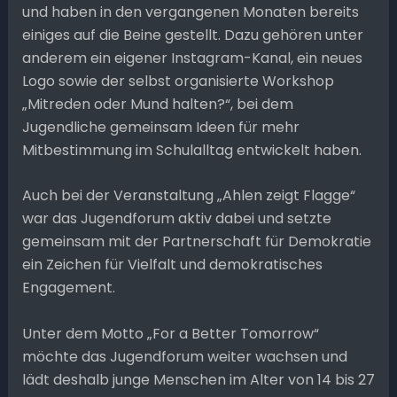
und haben in den vergangenen Monaten bereits
einiges auf die Beine gestellt. Dazu gehören unter
anderem ein eigener Instagram-Kanal, ein neues
Logo sowie der selbst organisierte Workshop
„Mitreden oder Mund halten?“, bei dem
Jugendliche gemeinsam Ideen für mehr
Mitbestimmung im Schulalltag entwickelt haben.
Auch bei der Veranstaltung „Ahlen zeigt Flagge“
war das Jugendforum aktiv dabei und setzte
gemeinsam mit der Partnerschaft für Demokratie
ein Zeichen für Vielfalt und demokratisches
Engagement.
Unter dem Motto „For a Better Tomorrow“
möchte das Jugendforum weiter wachsen und
lädt deshalb junge Menschen im Alter von 14 bis 27