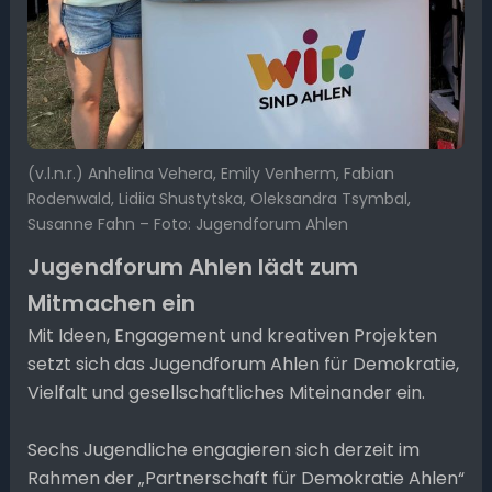
(v.l.n.r.) Anhelina Vehera, Emily Venherm, Fabian
Rodenwald, Lidiia Shustytska, Oleksandra Tsymbal,
Susanne Fahn – Foto: Jugendforum Ahlen
Jugendforum Ahlen lädt zum
Mitmachen ein
Mit Ideen, Engagement und kreativen Projekten
setzt sich das Jugendforum Ahlen für Demokratie,
Vielfalt und gesellschaftliches Miteinander ein.
Sechs Jugendliche engagieren sich derzeit im
Rahmen der „Partnerschaft für Demokratie Ahlen“