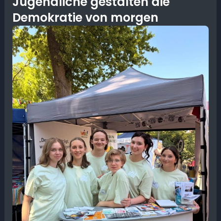
Jugendliche gestalten die
Demokratie von morgen