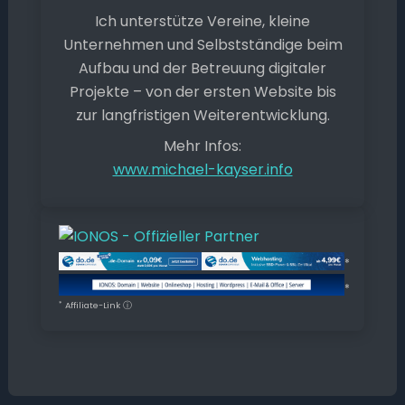
Ich unterstütze Vereine, kleine
Unternehmen und Selbstständige beim
Aufbau und der Betreuung digitaler
Projekte – von der ersten Website bis
zur langfristigen Weiterentwicklung.
Mehr Infos:
www.michael-kayser.info
*
*
*
Affiliate-Link
ⓘ