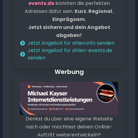
events.de
könnten die perfekten
Adressen dafür sein.
Kurz. Regional.
Einprägsam.
Jetzt sichern und dein Angebot
abgeben!
Jetzt Angebot für ahlen.info senden
Jetzt Angebot für ahlen-events.de
senden
Werbung
Denkst du über eine eigene Website
nach oder möchtest deinen Online-
Auftritt weiterentwickeln?