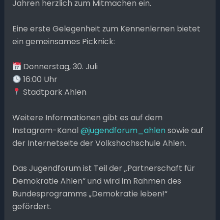
Jahren herzlich zum Mitmachen ein.
Eine erste Gelegenheit zum Kennenlernen bietet
ein gemeinsames Picknick:
Donnerstag, 30. Juli
16:00 Uhr
Stadtpark Ahlen
Weitere Informationen gibt es auf dem
Instagram-Kanal
@jugendforum_ahlen
sowie auf
der Internetseite der Volkshochschule Ahlen.
Das Jugendforum ist Teil der „Partnerschaft für
Demokratie Ahlen“ und wird im Rahmen des
Bundesprogramms „Demokratie leben!“
gefördert.