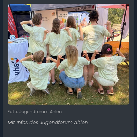
Foto: Jugendforum Ahlen
Mit Infos des Jugendforum Ahlen