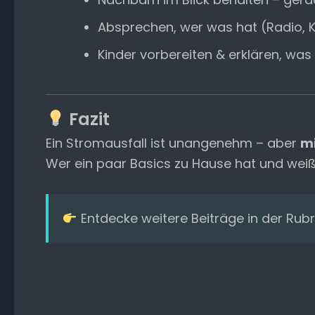
Absprechen, wer was hat (Radio, K
Kinder vorbereiten & erklären, was
Fazit
Ein Stromausfall ist unangenehm – aber
mi
Wer ein paar Basics zu Hause hat und weiß, 
Entdecke weitere Beiträge in der Rubr