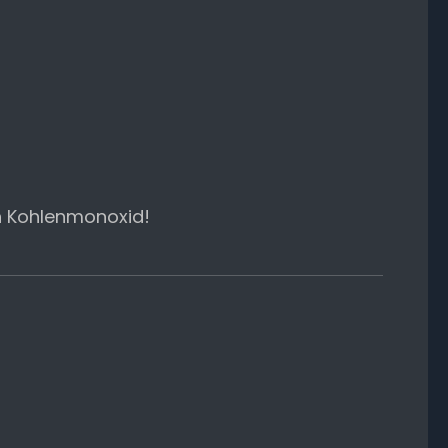
h Kohlenmonoxid!