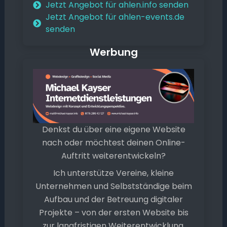
Jetzt Angebot für ahlen.info senden
Jetzt Angebot für ahlen-events.de
senden
Werbung
Denkst du über eine eigene Website
nach oder möchtest deinen Online-
Auftritt weiterentwickeln?
Ich unterstütze Vereine, kleine
Unternehmen und Selbstständige beim
Aufbau und der Betreuung digitaler
Projekte – von der ersten Website bis
zur langfristigen Weiterentwicklung.