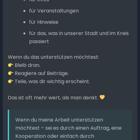
für Veranstaltungen
für Hinweise
für das, was in unserer Stadt und im Kreis
passiert
Wenn du das unterstützen möchtest:
Bleib dran.
Reagiere auf Beiträge.
Teile, was dir wichtig erscheint.
Das ist oft mehr wert, als man denkt.
Wenn du meine Arbeit unterstützen
möchtest – sei es durch einen Auftrag, eine
Kooperation oder einfach durch