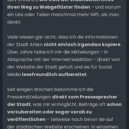
ihren Weg zu Webgeflüster finden
– und warum
ein Like oder Teilen manchmal mehr hilft, als man
denkt.
Viele wissen gar nicht, dass ich die Informationen
der Stadt Ahlen
nicht einfach irgendwo kopiere
.
Über Jahre habe ich mir die Mitteilungen – in
Absprache mit der Internetredaktion – direkt von
der Website der Stadt geholt und sie für Social
Media
lesefreundlich aufbereitet
.
Seit einigen Wochen bekomme ich die
Pressemitteilungen
direkt vom Pressesprecher
der Stadt
, was mir ermöglicht, Beiträge oft
schon
vorzubereiten oder sogar vorab zu
veröffentlichen
– teilweise noch bevor sie auf
der städtischen Website erscheinen. In einzelnen